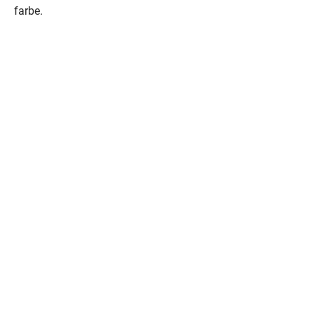
farbe.