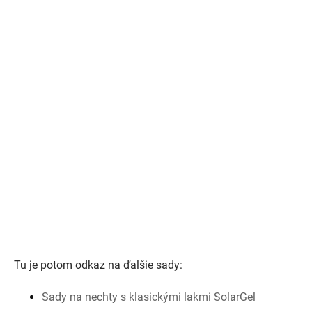
Tu je potom odkaz na ďalšie sady:
Sady na nechty s klasickými lakmi SolarGel