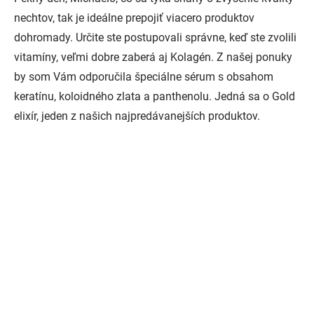
nechtov, tak je ideálne prepojiť viacero produktov
dohromady. Určite ste postupovali správne, keď ste zvolili
vitamíny, veľmi dobre zaberá aj Kolagén. Z našej ponuky
by som Vám odporučila špeciálne sérum s obsahom
keratínu, koloidného zlata a panthenolu. Jedná sa o Gold
elixír, jeden z našich najpredávanejších produktov.