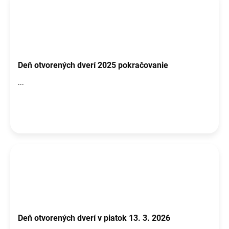
Deň otvorených dverí 2025 pokračovanie
...
Deň otvorených dverí v piatok 13. 3. 2026