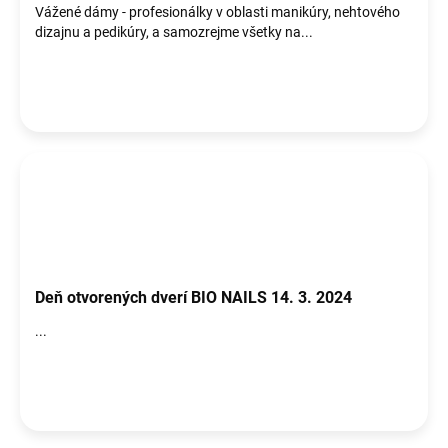
Vážené dámy - profesionálky v oblasti manikúry, nehtového
dizajnu a pedikúry, a samozrejme všetky na...
Deň otvorených dverí BIO NAILS 14. 3. 2024
...