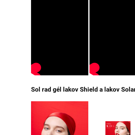
Sol rad gél lakov Shield a lakov Sol