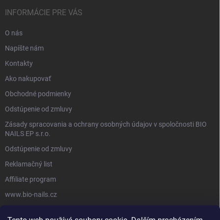
INFORMÁCIE PRE VÁS
O nás
Napíšte nám
Kontakty
Ako nakupovať
Obchodné podmienky
Odstúpenie od zmluvy
Zásady spracovania a ochrany osobných údajov v spoločnosti BIO
NAILS EP s.r.o.
Odstúpenie od zmluvy
Reklamačný list
Affiliate program
www.bio-nails.cz