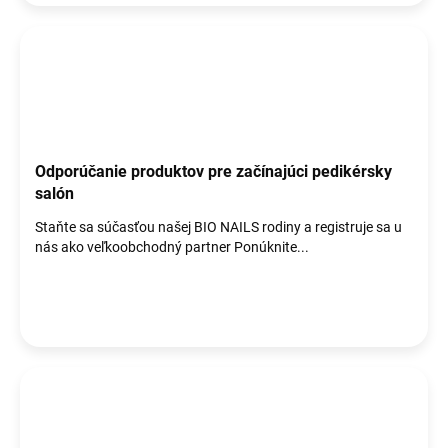
Odporúčanie produktov pre začínajúci pedikérsky
salón
Staňte sa súčasťou našej BIO NAILS rodiny a registruje sa u
nás ako veľkoobchodný partner Ponúknite...