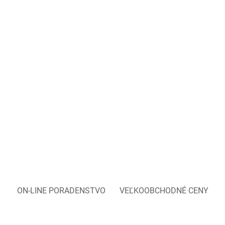
ON-LINE PORADENSTVO
VEĽKOOBCHODNÉ CENY