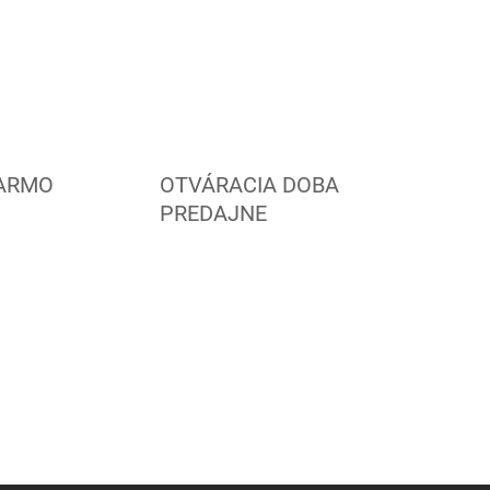
ARMO
OTVÁRACIA DOBA
PREDAJNE