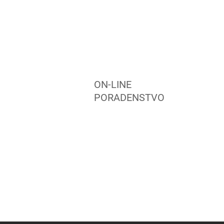
ON-LINE
PORADENSTVO