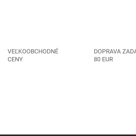
VEĽKOOBCHODNÉ
DOPRAVA ZAD
CENY
80 EUR