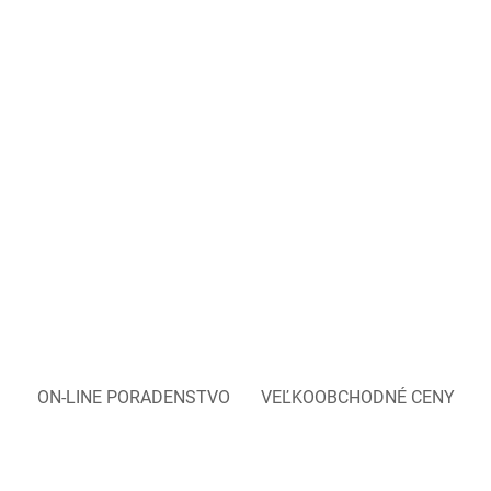
ON-LINE PORADENSTVO
VEĽKOOBCHODNÉ CENY