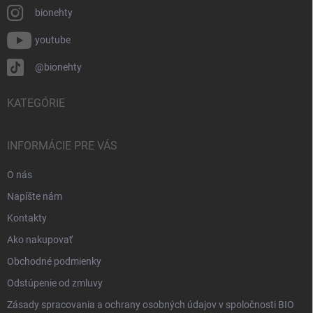
bionehty
youtube
@bionehty
KATEGÓRIE
INFORMÁCIE PRE VÁS
O nás
Napíšte nám
Kontakty
Ako nakupovať
Obchodné podmienky
Odstúpenie od zmluvy
Zásady spracovania a ochrany osobných údajov v spoločnosti BIO