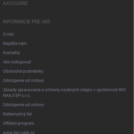
KATEGÓRIE
INFORMÁCIE PRE VÁS
O nás
Napíšte nám
Kontakty
Ako nakupovať
Obchodné podmienky
Odstúpenie od zmluvy
Zásady spracovania a ochrany osobných údajov v spoločnosti BIO
NAILS EP s.r.o.
Odstúpenie od zmluvy
Reklamačný list
Affiliate program
www.bio-nails.cz