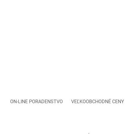
ON-LINE PORADENSTVO
VEĽKOOBCHODNÉ CENY