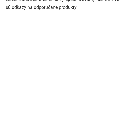
sú odkazy na odporúčané produkty: