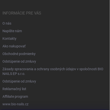
INFORMÁCIE PRE VÁS
O nás
Napíšte nám
Kontakty
Ako nakupovať
Obchodné podmienky
Odstúpenie od zmluvy
Zásady spracovania a ochrany osobných údajov v spoločnosti BIO
NAILS EP s.r.o.
Odstúpenie od zmluvy
Reklamačný list
Affiliate program
www.bio-nails.cz