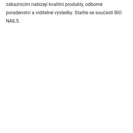
zákaznicím nabízejí kvalitní produkty, odborné
poradenství a viditelné výsledky. Staňte se součástí BIO
NAILS.