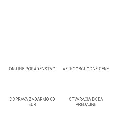
ON-LINE PORADENSTVO
VEĽKOOBCHODNÉ CENY
DOPRAVA ZADARMO 80
OTVÁRACIA DOBA
EUR
PREDAJNE