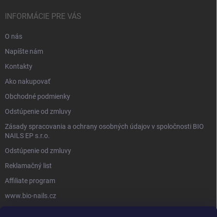
INFORMÁCIE PRE VÁS
O nás
Napíšte nám
Kontakty
Ako nakupovať
Obchodné podmienky
Odstúpenie od zmluvy
Zásady spracovania a ochrany osobných údajov v spoločnosti BIO
NAILS EP s.r.o.
Odstúpenie od zmluvy
Reklamačný list
Affiliate program
www.bio-nails.cz