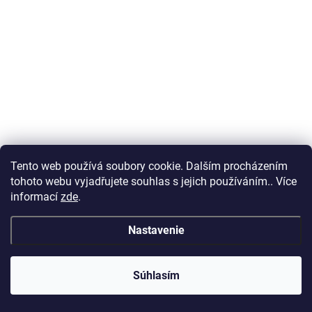
Tento web používá soubory cookie. Dalším procházením
tohoto webu vyjadřujete souhlas s jejich používáním.. Více
informací
zde
.
Nastavenie
Súhlasím