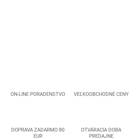
ON-LINE PORADENSTVO
VEĽKOOBCHODNÉ CENY
DOPRAVA ZADARMO 80
OTVÁRACIA DOBA
EUR
PREDAJNE