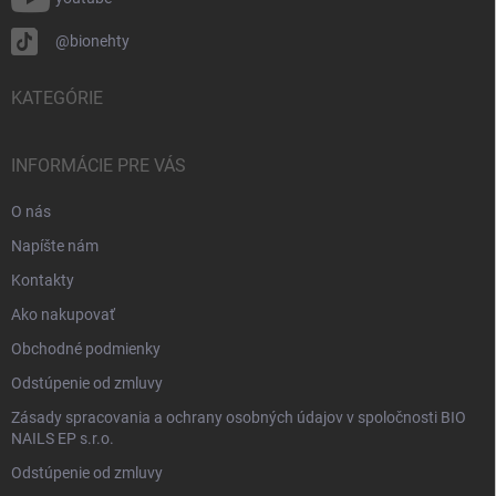
@bionehty
KATEGÓRIE
INFORMÁCIE PRE VÁS
O nás
Napíšte nám
Kontakty
Ako nakupovať
Obchodné podmienky
Odstúpenie od zmluvy
Zásady spracovania a ochrany osobných údajov v spoločnosti BIO
NAILS EP s.r.o.
Odstúpenie od zmluvy