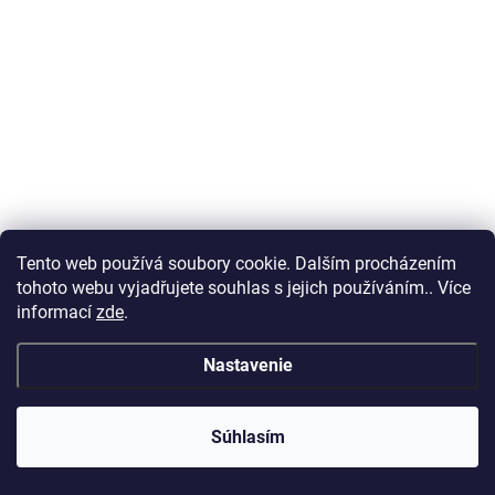
Tento web používá soubory cookie. Dalším procházením
tohoto webu vyjadřujete souhlas s jejich používáním.. Více
informací
zde
.
Nastavenie
Súhlasím