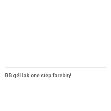
BB gél lak one step farebný