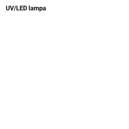
UV/LED lampa