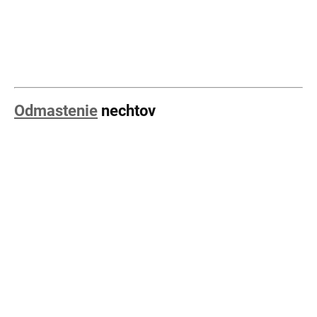
Odmastenie
nechtov