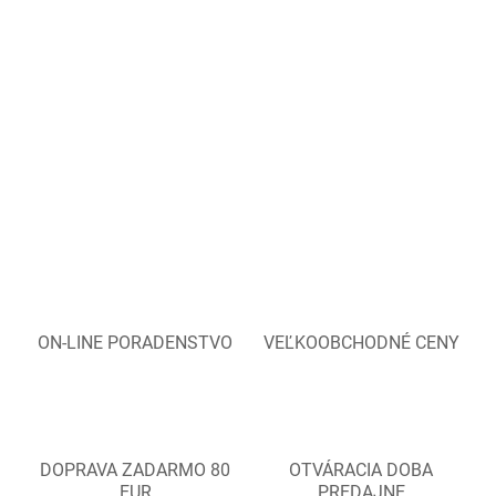
ON-LINE PORADENSTVO
VEĽKOOBCHODNÉ CENY
DOPRAVA ZADARMO 80
OTVÁRACIA DOBA
EUR
PREDAJNE