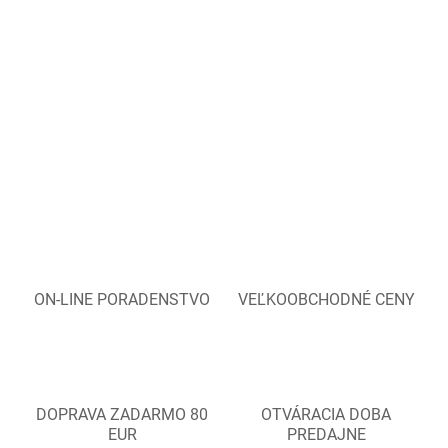
ON-LINE PORADENSTVO
VEĽKOOBCHODNÉ CENY
DOPRAVA ZADARMO 80
OTVÁRACIA DOBA
EUR
PREDAJNE