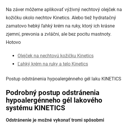
Na záver môžeme aplikovať výživný nechtový olejček na
kožičku okolo nechtov Kinetics. Alebo tiež hydratačný
zamatovo hebký ľahký krém na ruky, ktorý ich krásne
zjemní, prevonia a zvláčni, ale bez pocitu mastnoty.
Hotovo
Olejček na nechtovú kožičku Kinetics
Ľahký krém na ruky a telo Kinetics
Postup odstránenia hypoalergénneho gél laku KINETICS
Podrobný postup odstránenia
hypoalergénneho gél lakového
systému KINETICS
Odstránenie je možné vykonať tromi spôsobmi