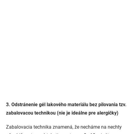
3. Odstránenie gél lakového materiálu bez pilovania tzv.
zabalovacou technikou (nie je ideálne pre alergičky)
Zabalovacia technika znamená, že necháme na nechty