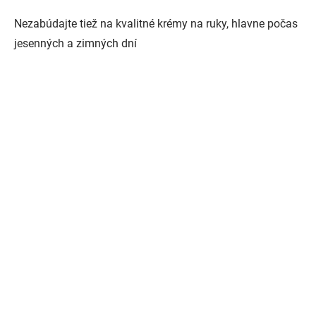
Nezabúdajte tiež na kvalitné krémy na ruky, hlavne počas
jesenných a zimných dní