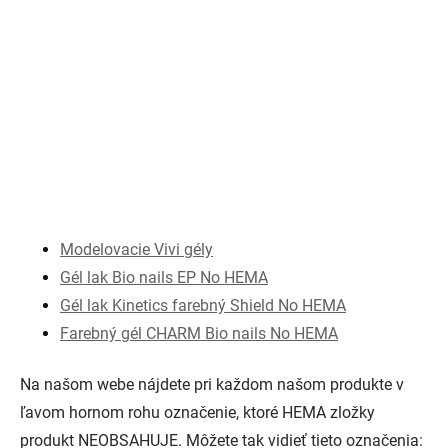
Modelovacie Vivi gély
Gél lak Bio nails EP No HEMA
Gél lak Kinetics farebný Shield No HEMA
Farebný gél CHARM Bio nails No HEMA
Na našom webe nájdete pri každom našom produkte v
ľavom hornom rohu označenie, ktoré HEMA zložky
produkt NEOBSAHUJE. Môžete tak vidieť tieto označenia: