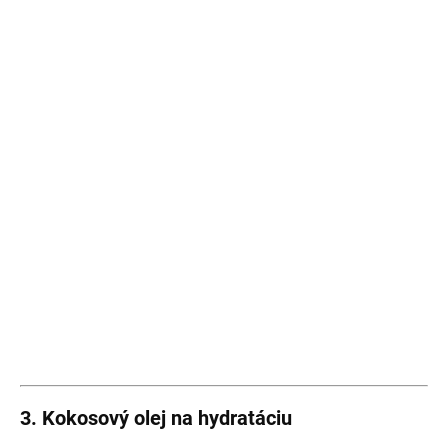
3. Kokosový olej na hydratáciu