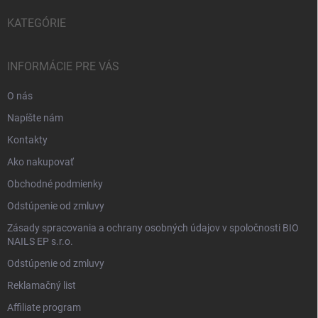
KATEGÓRIE
INFORMÁCIE PRE VÁS
O nás
Napíšte nám
Kontakty
Ako nakupovať
Obchodné podmienky
Odstúpenie od zmluvy
Zásady spracovania a ochrany osobných údajov v spoločnosti BIO
NAILS EP s.r.o.
Odstúpenie od zmluvy
Reklamačný list
Affiliate program