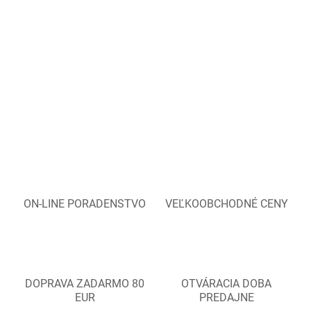
ON-LINE PORADENSTVO
VEĽKOOBCHODNÉ CENY
DOPRAVA ZADARMO 80
OTVÁRACIA DOBA
EUR
PREDAJNE