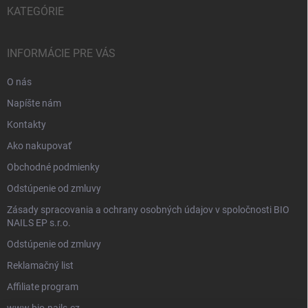
KATEGÓRIE
INFORMÁCIE PRE VÁS
O nás
Napíšte nám
Kontakty
Ako nakupovať
Obchodné podmienky
Odstúpenie od zmluvy
Zásady spracovania a ochrany osobných údajov v spoločnosti BIO
NAILS EP s.r.o.
Odstúpenie od zmluvy
Reklamačný list
Affiliate program